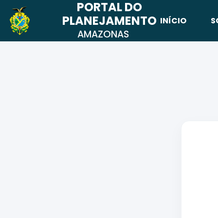
PORTAL DO
PLANEJAMENTO
INÍCIO
S
AMAZONAS