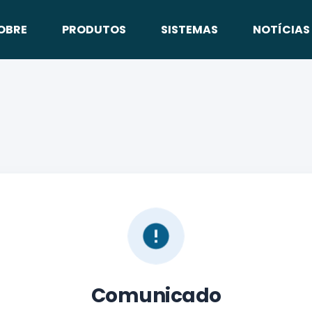
OBRE
PRODUTOS
SISTEMAS
NOTÍCIAS
Comunicado