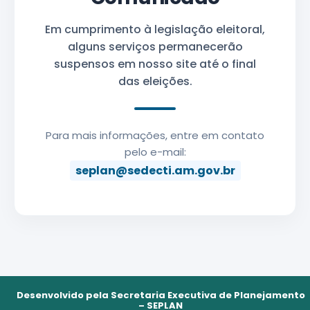
Em cumprimento à legislação eleitoral,
alguns serviços permanecerão
suspensos em nosso site até o final
das eleições.
Para mais informações, entre em contato
pelo e-mail:
seplan@sedecti.am.gov.br
Desenvolvido pela Secretaria Executiva de Planejamento
– SEPLAN