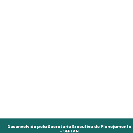
Desenvolvido pela Secretaria Executiva de Planejamento
– SEPLAN