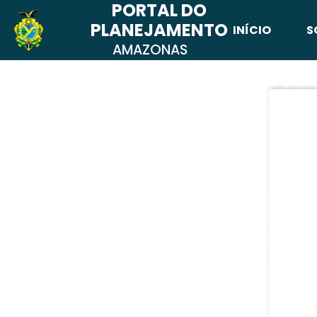
PORTAL DO
PLANEJAMENTO
INÍCIO
S
AMAZONAS