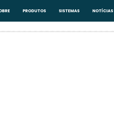
OBRE
PRODUTOS
SISTEMAS
NOTÍCIAS