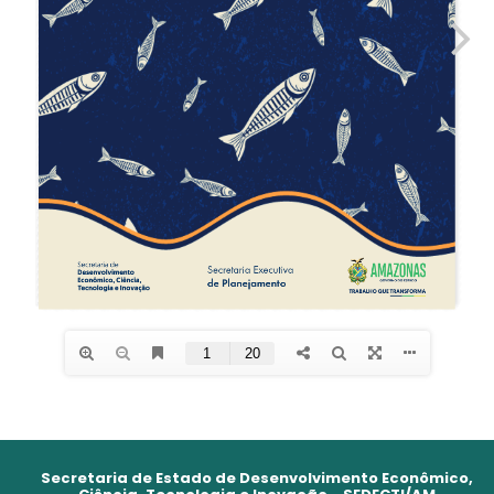
Secretaria de Estado de Desenvolvimento Econômico,