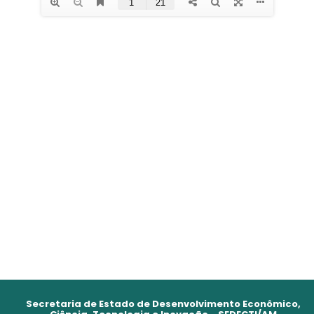
Secretaria de Estado de Desenvolvimento Econômico,